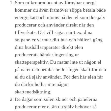
Som mikroproducent av förnybar energi
kommer du även framöver slippa betala både
energiskatt och moms på den el som du själv
producerar och använder direkt när den
tillverkats. Det vill säga: när t.ex. dina
solpaneler värmer ditt hus och håller i gång
dina hushållsapparater direkt elen
producerats händer ingenting ur
skatteperspektiv. Du matar inte ut någon el
på nätet och betalar heller ingen skatt för den
el du då själv använder. För den här elen får
du därför heller inte någon
skattenedsättning.
De dagar som solen skiner och panelerna
producerar mer el än du själv behöver så