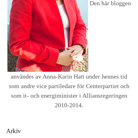
Den här bloggen
användes av Anna-Karin Hatt under hennes tid
som andre vice partiledare för Centerpartiet och
som it- och energiminister i Alliansregeringen
2010-2014.
Arkiv