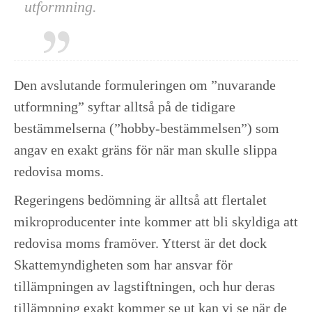
utformning.
Den avslutande formuleringen om ”nuvarande
utformning” syftar alltså på de tidigare
bestämmelserna (”hobby-bestämmelsen”) som
angav en exakt gräns för när man skulle slippa
redovisa moms.
Regeringens bedömning är alltså att flertalet
mikroproducenter inte kommer att bli skyldiga att
redovisa moms framöver. Ytterst är det dock
Skattemyndigheten som har ansvar för
tillämpningen av lagstiftningen, och hur deras
tillämpning exakt kommer se ut kan vi se när de