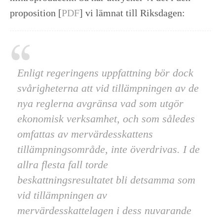
proposition [
PDF
] vi lämnat till Riksdagen:
Enligt regeringens uppfattning bör dock
svårigheterna att vid tillämpningen av de
nya reglerna avgränsa vad som utgör
ekonomisk verksamhet, och som således
omfattas av mervärdesskattens
tillämpningsområde, inte överdrivas. I de
allra flesta fall torde
beskattningsresultatet bli detsamma som
vid tillämpningen av
mervärdesskattelagen i dess nuvarande