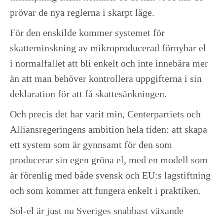
prövar de nya reglerna i skarpt läge.
För den enskilde kommer systemet för
skatteminskning av mikroproducerad förnybar el
i normalfallet att bli enkelt och inte innebära mer
än att man behöver kontrollera uppgifterna i sin
deklaration för att få skattesänkningen.
Och precis det har varit min, Centerpartiets och
Alliansregeringens ambition hela tiden: att skapa
ett system som är gynnsamt för den som
producerar sin egen gröna el, med en modell som
är förenlig med både svensk och EU:s lagstiftning
och som kommer att fungera enkelt i praktiken.
Sol-el är just nu Sveriges snabbast växande