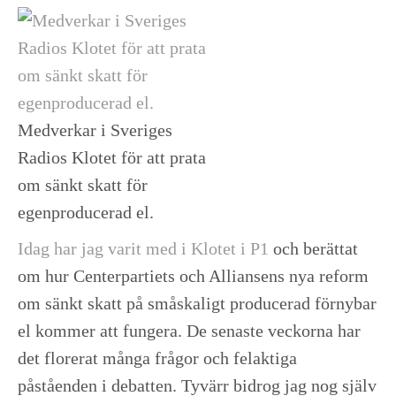
Medverkar i Sveriges
Radios Klotet för att prata
om sänkt skatt för
egenproducerad el.
Idag har jag varit med i Klotet i P1
och berättat
om hur Centerpartiets och Alliansens nya reform
om sänkt skatt på småskaligt producerad förnybar
el kommer att fungera. De senaste veckorna har
det florerat många frågor och felaktiga
påståenden i debatten. Tyvärr bidrog jag nog själv