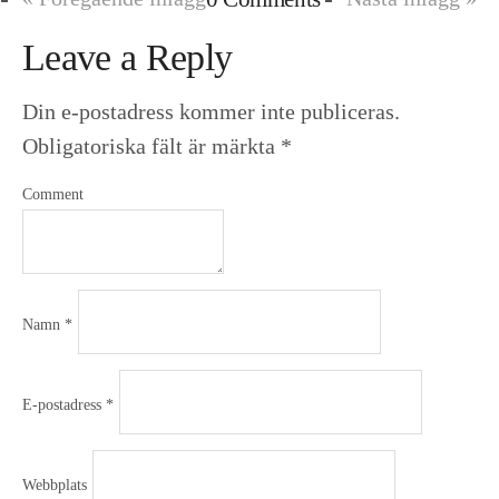
Leave a Reply
Din e-postadress kommer inte publiceras.
Obligatoriska fält är märkta
*
Comment
Namn
*
E-postadress
*
Webbplats