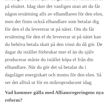
på elnätet. Idag sker det vanligen utan att du får
någon ersättning alls av elhandlaren för den elen,
men det finns också elhandlare som betalar dig
för den el du levererar ut på nätet. Om du får
ersättning för den el du levererar ut på nätet kan
du behöva betala skatt på den vinst du då gör. De
dagar du istället förbrukar mer el än du själv
producerar måste du istället köpa el från din
elhandlare. När du gör det så betalar du i
dagsläget energiskatt och moms för den elen. Så
ser det alltså ut för en mikroproducent idag.
Vad kommer gälla med Alliansregeringens nya
reform?