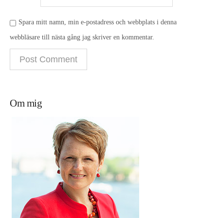
Spara mitt namn, min e-postadress och webbplats i denna
webbläsare till nästa gång jag skriver en kommentar.
Om mig