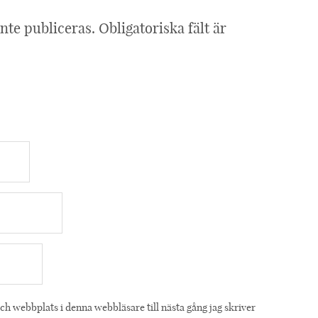
nte publiceras.
Obligatoriska fält är
h webbplats i denna webbläsare till nästa gång jag skriver