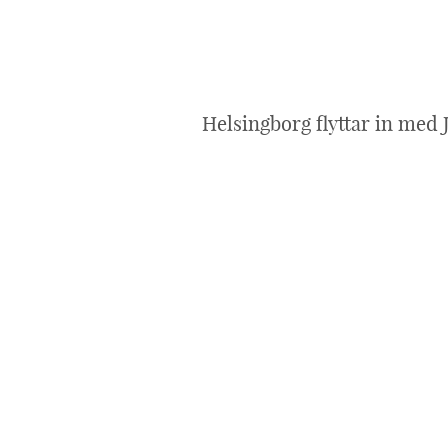
Helsingborg flyttar in med