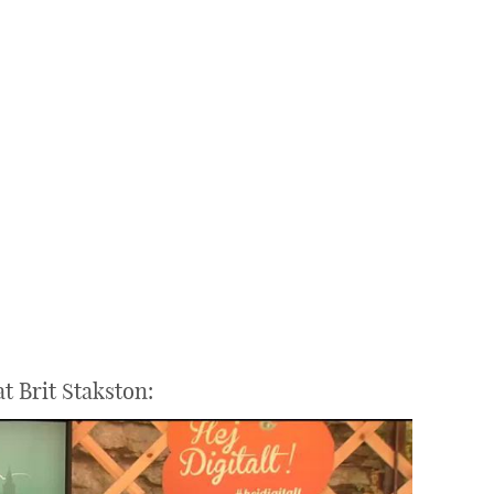
 Brit Stakston: