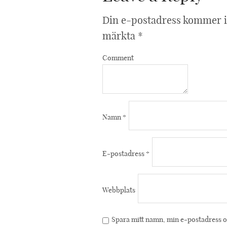
Din e-postadress kommer i
märkta
*
Comment
Namn
*
E-postadress
*
Webbplats
Spara mitt namn, min e-postadress oc