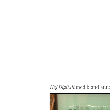
Hej Digitalt
med bland annat