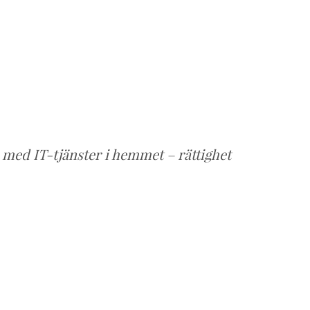
 med IT-tjänster i hemmet – rättighet