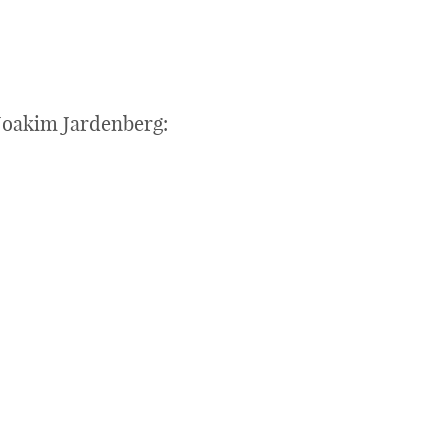
 Joakim Jardenberg: