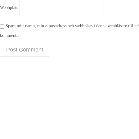
Webbplats
Spara mitt namn, min e-postadress och webbplats i denna webbläsare till näs
kommentar.