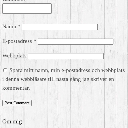
Namn
*
E-postadress
*
Webbplats
Spara mitt namn, min e-postadress och webbplats
i denna webbläsare till nästa gång jag skriver en
kommentar.
Om mig