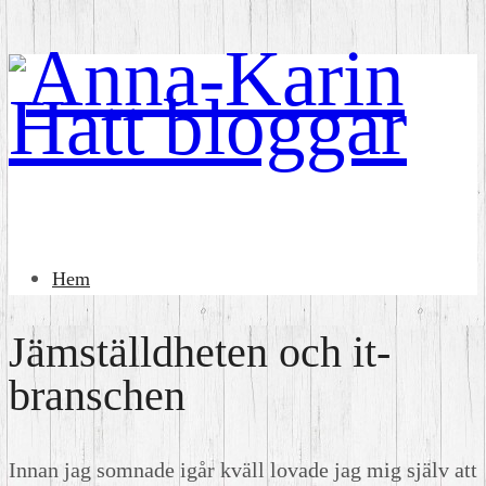
Hem
Jämställdheten och it-
branschen
Innan jag somnade igår kväll lovade jag mig själv att