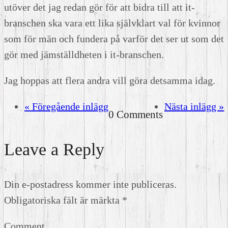
utöver det jag redan gör för att bidra till att it-
branschen ska vara ett lika självklart val för kvinnor
som för män och fundera på varför det ser ut som det
gör med jämställdheten i it-branschen.
Jag hoppas att flera andra vill göra detsamma idag.
« Föregående inlägg
Nästa inlägg »
0 Comments
Leave a Reply
Din e-postadress kommer inte publiceras.
Obligatoriska fält är märkta
*
Comment