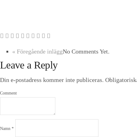
« Föregående inlägg
No Comments Yet.
Leave a Reply
Din e-postadress kommer inte publiceras.
Obligatorisk
Comment
Namn
*