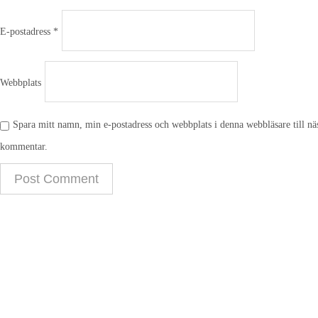
E-postadress
*
Webbplats
Spara mitt namn, min e-postadress och webbplats i denna webbläsare till näs
kommentar.