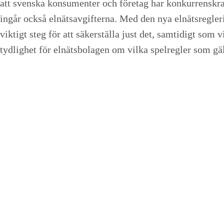
att svenska konsumenter och företag har konkurrenskraft
ingår också elnätsavgifterna. Med den nya elnätsregleri
viktigt steg för att säkerställa just det, samtidigt som 
tydlighet för elnätsbolagen om vilka spelregler som gäl