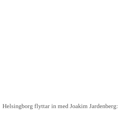
Helsingborg flyttar in med Joakim Jardenberg: