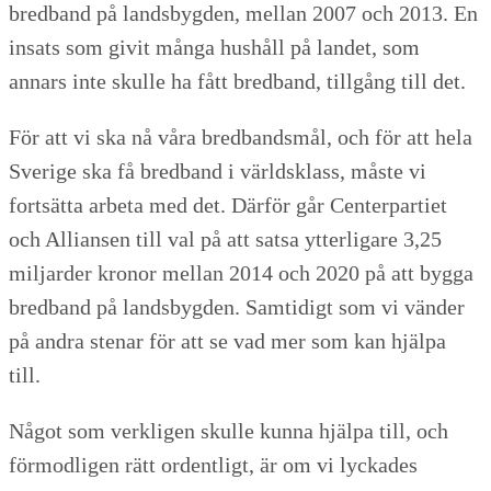
bredband på landsbygden, mellan 2007 och 2013. En
insats som givit många hushåll på landet, som
annars inte skulle ha fått bredband, tillgång till det.
För att vi ska nå våra bredbandsmål, och för att hela
Sverige ska få bredband i världsklass, måste vi
fortsätta arbeta med det. Därför går Centerpartiet
och Alliansen till val på att satsa ytterligare 3,25
miljarder kronor mellan 2014 och 2020 på att bygga
bredband på landsbygden. Samtidigt som vi vänder
på andra stenar för att se vad mer som kan hjälpa
till.
Något som verkligen skulle kunna hjälpa till, och
förmodligen rätt ordentligt, är om vi lyckades