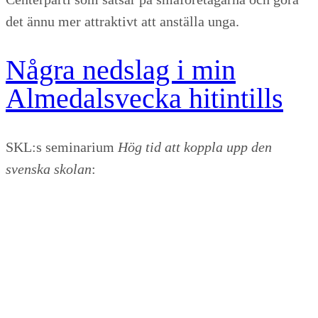
det ännu mer attraktivt att anställa unga.
Några nedslag i min
Almedalsvecka hitintills
SKL:s seminarium
Hög tid att koppla upp den
svenska skolan
: