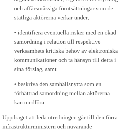
och affärsmässiga förutsättningar som de
statliga aktörerna verkar under,
• identifiera eventuella risker med en ökad
samordning i relation till respektive
verksamhets kritiska behov av elektroniska
kommunikationer och ta hänsyn till detta i
sina förslag, samt
• beskriva den samhällsnytta som en
förbättrad samordning mellan aktörerna
kan medföra.
Uppdraget att leda utredningen går till den förra
infrastrukturministern och nuvarande