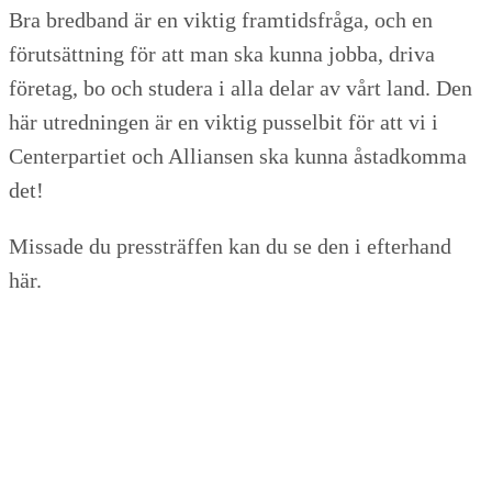
Bra bredband är en viktig framtidsfråga, och en
förutsättning för att man ska kunna jobba, driva
företag, bo och studera i alla delar av vårt land. Den
här utredningen är en viktig pusselbit för att vi i
Centerpartiet och Alliansen ska kunna åstadkomma
det!
Missade du pressträffen kan du se den i efterhand
här.