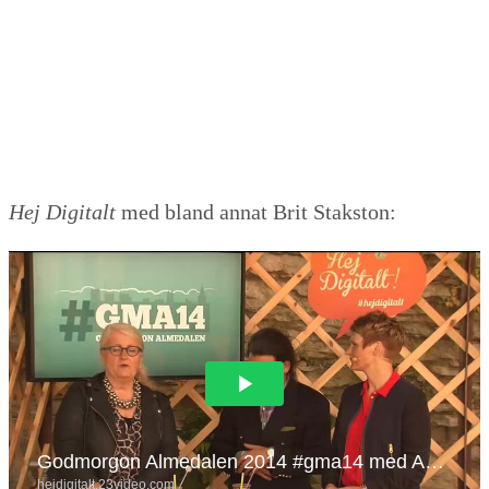
Hej Digitalt
med bland annat Brit Stakston: