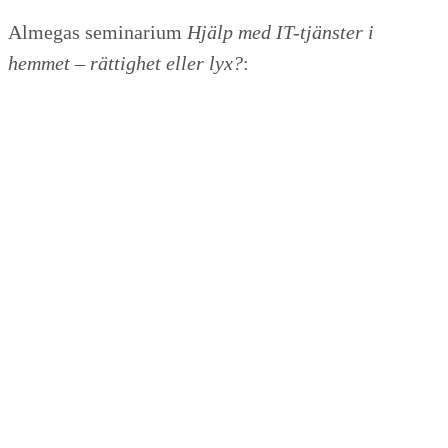
Almegas seminarium
Hjälp med IT-tjänster i
hemmet – rättighet eller lyx?
: