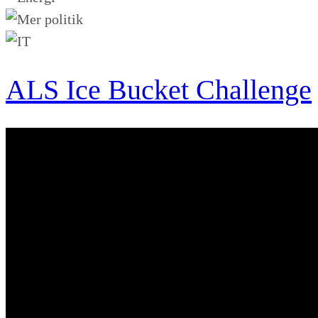
ALS Ice Bucket Challenge